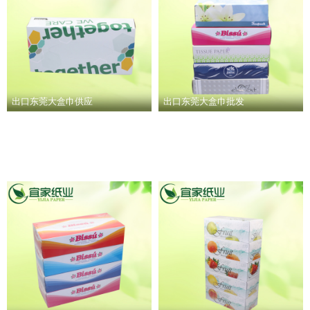
出口东莞大盒巾供应
出口东莞大盒巾批发