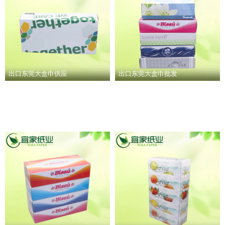
出口东莞大盒巾供应
出口东莞大盒巾批发