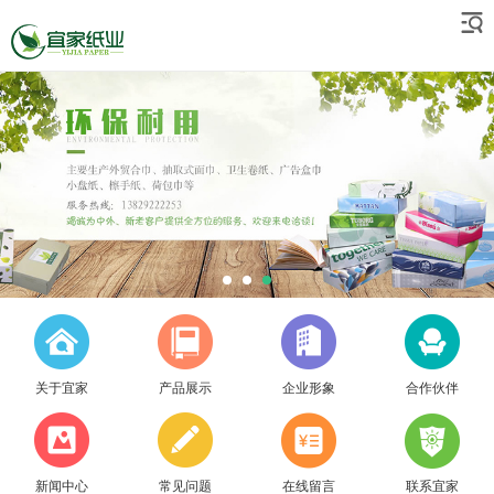
关于宜家
产品展示
企业形象
合作伙伴
新闻中心
常见问题
在线留言
联系宜家